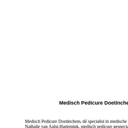
Medisch Pedicure Doetinche
Medisch Pedicure Doetinchem, dé specialist in medische
Nathalie van Aalst-Hartemink, medisch pedicure gespeci