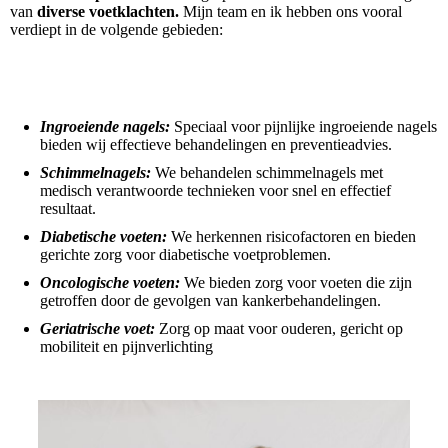
van
diverse voetklachten.
Mijn team en ik hebben ons vooral
verdiept in de volgende gebieden:
Ingroeiende nagels:
Speciaal voor pijnlijke ingroeiende nagels
bieden wij effectieve behandelingen en preventieadvies.
Schimmelnagels:
We behandelen schimmelnagels met
medisch verantwoorde technieken voor snel en effectief
resultaat.
Diabetische voeten:
We herkennen risicofactoren en bieden
gerichte zorg voor diabetische voetproblemen.
Oncologische voeten:
We bieden zorg voor voeten die zijn
getroffen door de gevolgen van kankerbehandelingen.
Geriatrische voet:
Zorg op maat voor ouderen, gericht op
mobiliteit en pijnverlichting