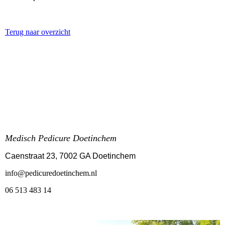
Terug naar overzicht
Medisch Pedicure Doetinchem
Caenstraat 23, 7002 GA Doetinchem
info@pedicuredoetinchem.nl
06 513 483 14