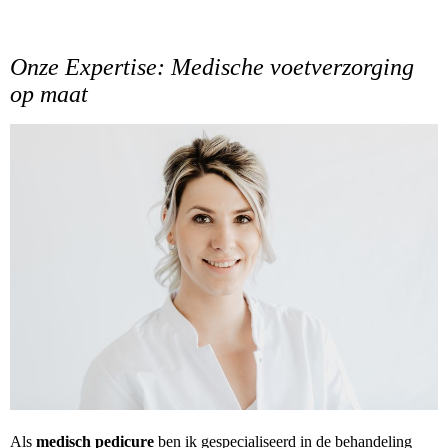
Onze Expertise: Medische voetverzorging
op maat
Als
medisch pedicure
ben ik gespecialiseerd in de behandeling